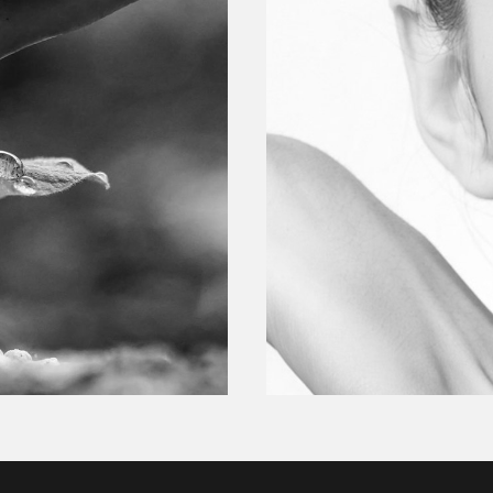
ehandlung