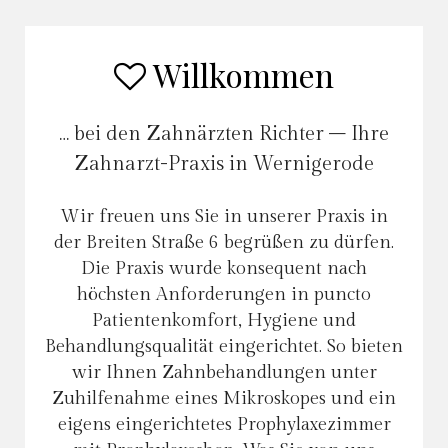
Willkommen
… bei den Zahnärzten Richter – Ihre
Zahnarzt-Praxis in Wernigerode
Wir freuen uns Sie in unserer Praxis in
der Breiten Straße 6 begrüßen zu dürfen.
Die Praxis wurde konsequent nach
höchsten Anforderungen in puncto
Patientenkomfort, Hygiene und
Behandlungsqualität eingerichtet. So bieten
wir Ihnen Zahnbehandlungen unter
Zuhilfenahme eines Mikroskopes und ein
eigens eingerichtetes Prophylaxezimmer