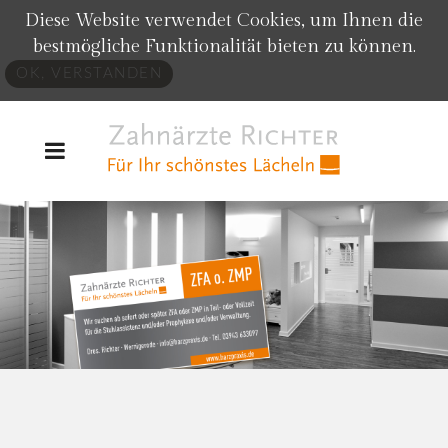
Diese Website verwendet Cookies, um Ihnen die
bestmögliche Funktionalität bieten zu können.
OK, VERSTANDEN