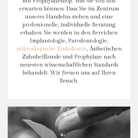
mit Prophylaxeshop. Was Sie von uns
erwarten können: Dass Sie im Zentrum
unseres Handelns stehen und eine
professionelle, individuelle Beratung
erhalten. Sie werden in den Bereichen
Implantologie, Parodontologie,
mikroskopische Endodontie
, Ästhetischen
Zahnheilkunde und Prophylaxe nach
neuesten wissenschaftlichen Standards
behandelt. Wir freuen uns auf Ihren
Besuch.
Mikroskopische