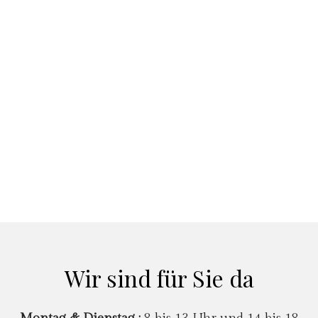
Wir sind für Sie da