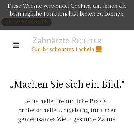
Diese Website verwendet Cookies, um Ihnen die
bestmögliche Funktionalität bieten zu können.
OK, VERSTANDEN
„Machen Sie sich ein Bild."
...eine helle, freundliche Praxis -
professionelle Umgebung für unser
gemeinsames Ziel - gesunde Zähne.