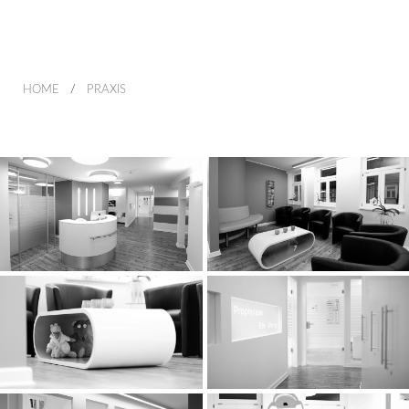
HOME
PRAXIS