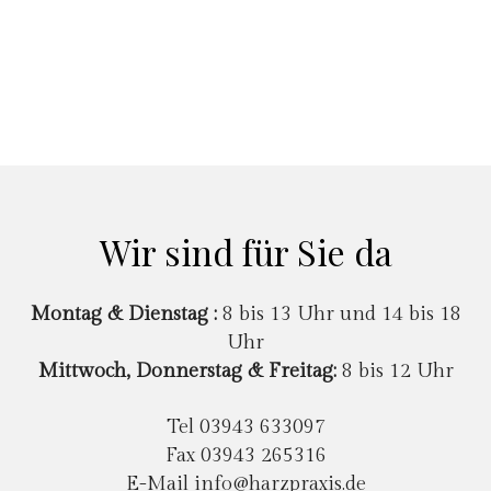
Wir sind für Sie da
Montag
&
Dienstag :
8 bis 13 Uhr und 14 bis 18
Uhr
Mittwoch
, Donnerstag
& Freitag:
8 bis 12 Uhr
Tel 03943 633097
Fax 03943 265316
E-Mail
info@harzpraxis.de