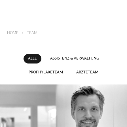
HOME
TEAM
ALLE
ASSISTENZ & VERWALTUNG
PROPHYLAXETEAM
ÄRZTETEAM