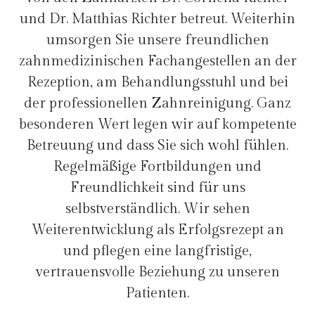
und Dr. Matthias Richter betreut. Weiterhin
umsorgen Sie unsere freundlichen
zahnmedizinischen Fachangestellen an der
Rezeption, am Behandlungsstuhl und bei
der professionellen Zahnreinigung. Ganz
besonderen Wert legen wir auf kompetente
Betreuung und dass Sie sich wohl fühlen.
Regelmäßige Fortbildungen und
Freundlichkeit sind für uns
selbstverständlich. Wir sehen
Weiterentwicklung als Erfolgsrezept an
und pflegen eine langfristige,
vertrauensvolle Beziehung zu unseren
Patienten.