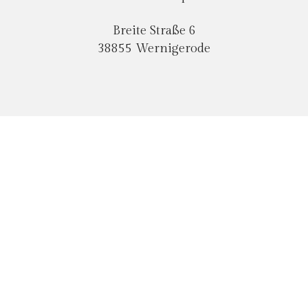
Breite Straße 6
38855 Wernigerode